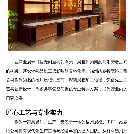
在商业展示日益受到重视的今天，展柜作为商品与消费者之间
的桥梁，其设计与品质直接影响销售转化率。福州杰威特装饰工程
公司作为知名的福州展柜供应商，深耕展柜加工领域，凭借先进工
艺与创新设计，为各类零售空间提供专业解决方案，成为行业内的
口碑之选。
匠心工艺与专业实力
作为一家集设计、生产、安装于一体的福州展柜加工厂，杰威
特公司拥有现代化生产基地与经验丰富的匠人团队。从材料选用到